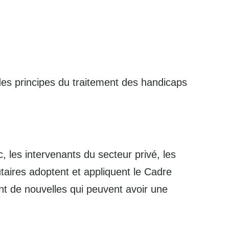
es principes du traitement des handicaps
les intervenants du secteur privé, les
aires adoptent et appliquent le Cadre
rent de nouvelles qui peuvent avoir une