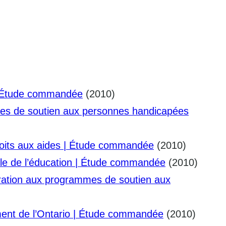
e | Étude commandée
(2010)
mmes de soutien aux personnes handicapées
roits aux aides | Étude commandée
(2010)
ple de l’éducation | Étude commandée
(2010)
ioration aux programmes de soutien aux
ment de l’Ontario | Étude commandée
(2010)