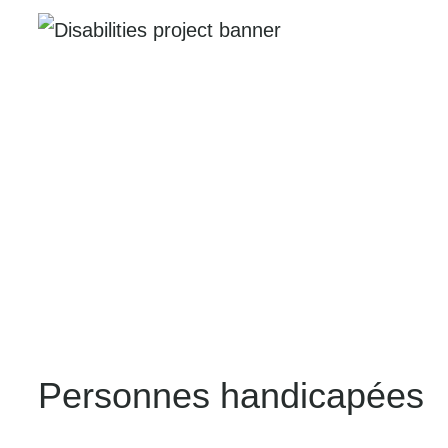
Personnes handicapées