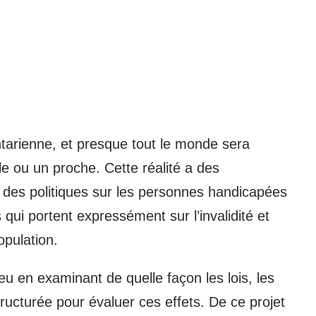
tarienne, et presque tout le monde sera
e ou un proche. Cette réalité a des
t des politiques sur les personnes handicapées
qui portent expressément sur l’invalidité et
opulation.
u en examinant de quelle façon les lois, les
ructurée pour évaluer ces effets. De ce projet