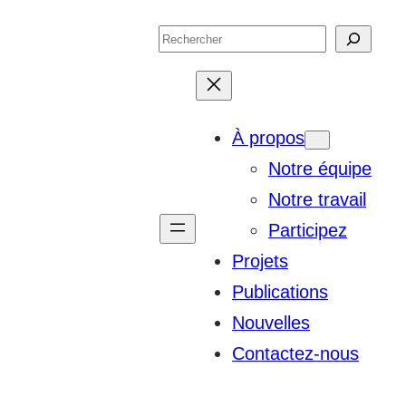
Search
À propos
Notre équipe
Notre travail
Participez
Projets
Publications
Nouvelles
Contactez-nous