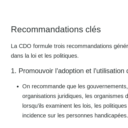
Recommandations clés
La CDO formule trois recommandations général
dans la loi et les politiques.
1. Promouvoir l’adoption et l’utilisatio
On recommande que les gouvernements, les
organisations juridiques, les organismes
lorsqu’ils examinent les lois, les politiqu
incidence sur les personnes handicapées