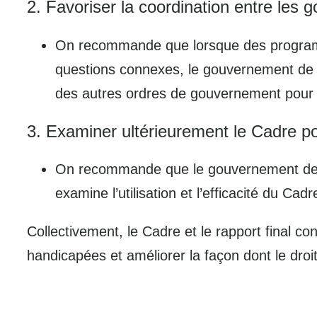
2. Favoriser la coordination entre les
On recommande que lorsque des programm
questions connexes, le gouvernement de 
des autres ordres de gouvernement pour fa
3. Examiner ultérieurement le Cadre pour
On recommande que le gouvernement de l’
examine l’utilisation et l’efficacité du Cad
Collectivement, le Cadre et le rapport final c
handicapées et améliorer la façon dont le droit