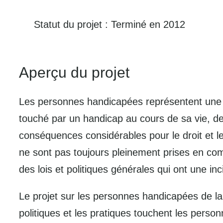
Statut du projet : Terminé en 2012
Aperçu du projet
Les personnes handicapées représentent une p
touché par un handicap au cours de sa vie, de
conséquences considérables pour le droit et le
ne sont pas toujours pleinement prises en comp
des lois et politiques générales qui ont une in
Le projet sur les personnes handicapées de la 
politiques et les pratiques touchent les pers