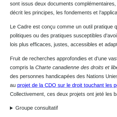
sont issus deux documents complémentaires, 
décrit les principes, les fondements et l’appli
Le Cadre est conçu comme un outil pratique qu
politiques ou des pratiques susceptibles d’avo
lois plus efficaces, justes, accessibles et ad
Fruit de recherches approfondies et d’une vas
compris la
Charte canadienne des droits et lib
des personnes handicapées des Nations Unies 
au
projet de la CDO sur le droit touchant les
Collectivement, ces deux projets ont jeté les 
Groupe consultatif