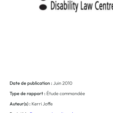
Date de publication :
Juin 2010
Type de rapport :
Étude commandée
Auteur(s) :
Kerri Joffe