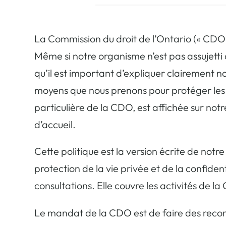
La Commission du droit de l’Ontario (« CDO »)
Même si notre organisme n’est pas assujetti 
qu’il est important d’expliquer clairement no
moyens que nous prenons pour protéger les r
particulière de la CDO, est affichée sur not
d’accueil.
Cette politique est la version écrite de not
protection de la vie privée et de la confident
consultations. Elle couvre les activités de l
Le mandat de la CDO est de faire des recomman