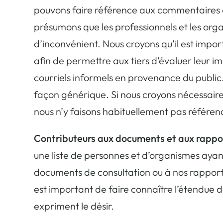
pouvons faire référence aux commentaires o
présumons que les professionnels et les org
d’inconvénient. Nous croyons qu’il est impo
afin de permettre aux tiers d’évaluer leur i
courriels informels en provenance du public.
façon générique. Si nous croyons nécessaire
nous n’y faisons habituellement pas référen
Contributeurs aux documents et aux rappor
une liste de personnes et d’organismes aya
documents de consultation ou à nos rapports 
est important de faire connaître l’étendue d
expriment le désir.