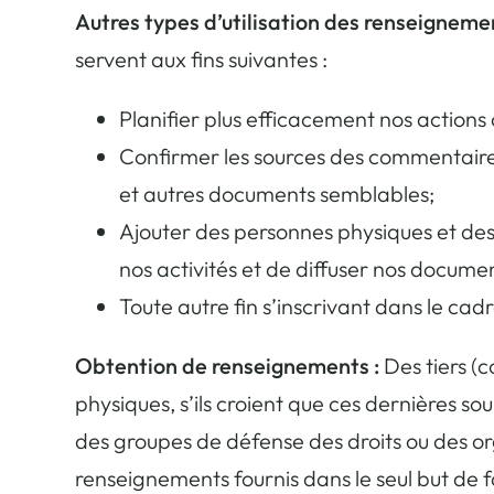
Autres types d’utilisation des renseignemen
servent aux fins suivantes :
Planifier plus efficacement nos actions
Confirmer les sources des commentaires
et autres documents semblables;
Ajouter des personnes physiques et des
nos activités et de diffuser nos docume
Toute autre fin s’inscrivant dans le ca
Obtention de renseignements :
Des tiers (
physiques, s’ils croient que ces dernières 
des groupes de défense des droits ou des org
renseignements fournis dans le seul but de 