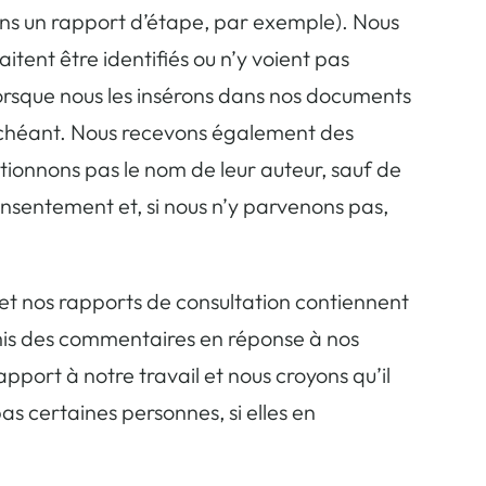
ns un rapport d’étape, par exemple). Nous
ent être identifiés ou n’y voient pas
lorsque nous les insérons dans nos documents
s échéant. Nous recevons également des
ntionnons pas le nom de leur auteur, sauf de
nsentement et, si nous n’y parvenons pas,
 nos rapports de consultation contiennent
umis des commentaires en réponse à nos
port à notre travail et nous croyons qu’il
as certaines personnes, si elles en