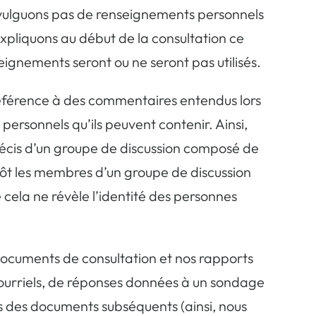
ivulguons pas de renseignements personnels
expliquons au début de la consultation ce
ignements seront ou ne seront pas utilisés.
 référence à des commentaires entendus lors
ersonnels qu’ils peuvent contenir. Ainsi,
écis d’un groupe de discussion composé de
lutôt les membres d’un groupe de discussion
 cela ne révèle l’identité des personnes
documents de consultation et nos rapports
ourriels, de réponses données à un sondage
 des documents subséquents (ainsi, nous