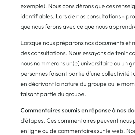
exemple). Nous considérons que ces renseig
identifiables. Lors de nos consultations « p
que nous ferons avec ce que nous apprendron
Lorsque nous préparons nos documents et nos
des consultations. Nous essayons de tenir c
nous nommerons un(e) universitaire ou un g
personnes faisant partie d’une collectivité 
en décrivant la nature du groupe ou le momen
faisant partie du groupe.
Commentaires soumis en réponse à nos do
d’étapes. Ces commentaires peuvent nous pa
en ligne ou de commentaires sur le web. No