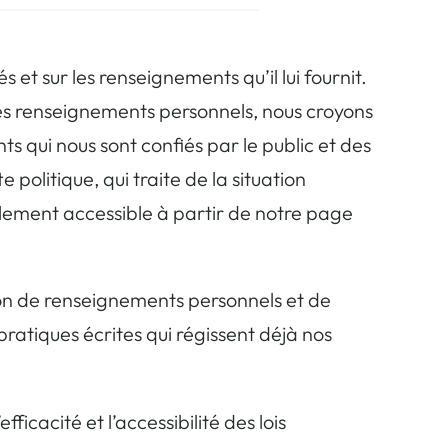
 et sur les renseignements qu’il lui fournit.
t des renseignements personnels, nous croyons
ts qui nous sont confiés par le public et des
olitique, qui traite de la situation
cilement accessible à partir de notre page
ation de renseignements personnels et de
 pratiques écrites qui régissent déjà nos
cacité et l’accessibilité des lois