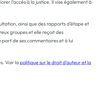
rer l’accès à la justice. Il vise également à
tation, ainsi que des rapports d’étape et
eux groupes et elle reçoit des
 part de ses commentaires et à lui
. Voir la
politique sur le droit d’auteur et la