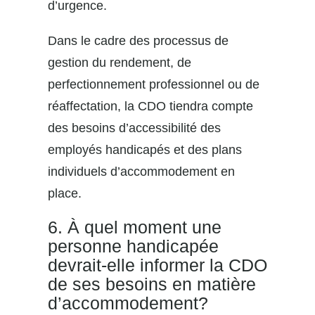
d’urgence.
Dans le cadre des processus de
gestion du rendement, de
perfectionnement professionnel ou de
réaffectation, la CDO tiendra compte
des besoins d’accessibilité des
employés handicapés et des plans
individuels d’accommodement en
place.
6. À quel moment une
personne handicapée
devrait-elle informer la CDO
de ses besoins en matière
d’accommodement?