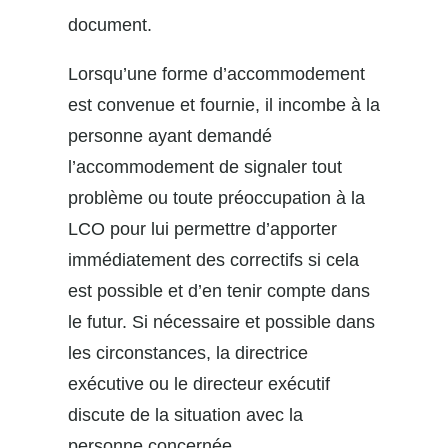
document.
Lorsqu’une forme d’accommodement
est convenue et fournie, il incombe à la
personne ayant demandé
l’accommodement de signaler tout
problème ou toute préoccupation à la
LCO pour lui permettre d’apporter
immédiatement des correctifs si cela
est possible et d’en tenir compte dans
le futur. Si nécessaire et possible dans
les circonstances, la directrice
exécutive ou le directeur exécutif
discute de la situation avec la
personne concernée.