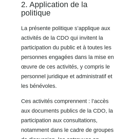
2. Application de la
politique
La présente politique s’applique aux
activités de la CDO qui invitent la
participation du public et à toutes les
personnes engagées dans la mise en
œuvre de ces activités, y compris le
personnel juridique et administratif et
les bénévoles.
Ces activités comprennent : l’accès
aux documents publics de la CDO, la
participation aux consultations,
notamment dans le cadre de groupes