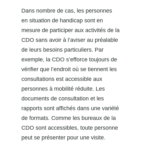
Dans nombre de cas, les personnes
en situation de handicap sont en
mesure de participer aux activités de la
CDO sans avoir à l’aviser au préalable
de leurs besoins particuliers. Par
exemple, la CDO s’efforce toujours de
vérifier que l’endroit où se tiennent les
consultations est accessible aux
personnes à mobilité réduite. Les
documents de consultation et les
rapports sont affichés dans une variété
de formats. Comme les bureaux de la
CDO sont accessibles, toute personne
peut se présenter pour une visite.