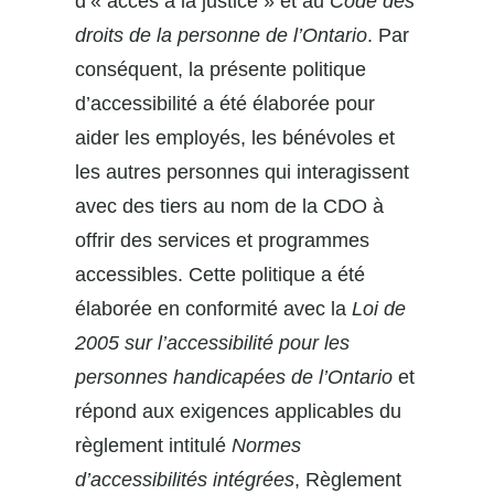
d’« accès à la justice » et au
Code des
droits de la personne de l’Ontario
. Par
conséquent, la présente politique
d’accessibilité a été élaborée pour
aider les employés, les bénévoles et
les autres personnes qui interagissent
avec des tiers au nom de la CDO à
offrir des services et programmes
accessibles. Cette politique a été
élaborée en conformité avec la
Loi de
2005 sur l’accessibilité pour les
personnes handicapées de l’Ontario
et
répond aux exigences applicables du
règlement intitulé
Normes
d’accessibilités intégrées
, Règlement