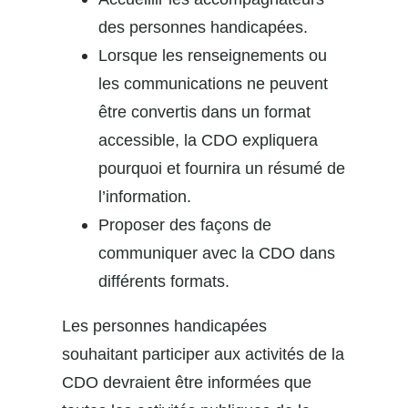
des personnes handicapées.
Lorsque les renseignements ou
les communications ne peuvent
être convertis dans un format
accessible, la CDO expliquera
pourquoi et fournira un résumé de
l’information.
Proposer des façons de
communiquer avec la CDO dans
différents formats.
Les personnes handicapées
souhaitant participer aux activités de la
CDO devraient être informées que