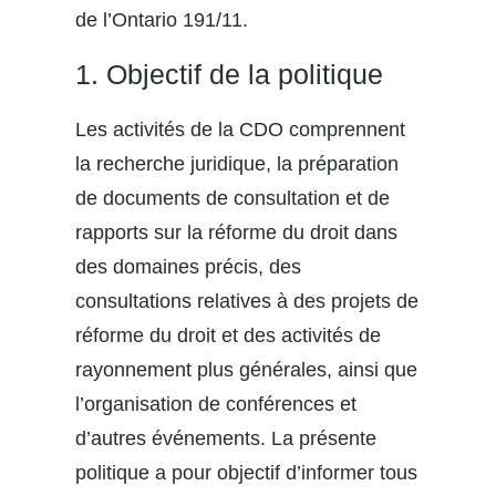
de l’Ontario 191/11.
1. Objectif de la politique
Les activités de la CDO comprennent
la recherche juridique, la préparation
de documents de consultation et de
rapports sur la réforme du droit dans
des domaines précis, des
consultations relatives à des projets de
réforme du droit et des activités de
rayonnement plus générales, ainsi que
l’organisation de conférences et
d’autres événements. La présente
politique a pour objectif d’informer tous