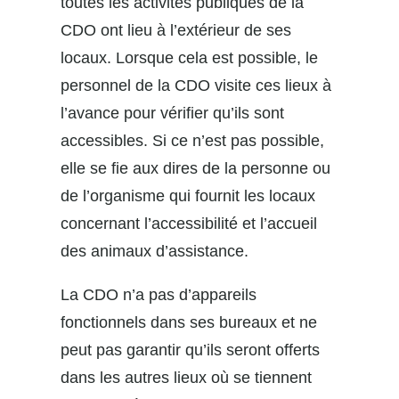
toutes les activités publiques de la
CDO ont lieu à l’extérieur de ses
locaux. Lorsque cela est possible, le
personnel de la CDO visite ces lieux à
l’avance pour vérifier qu’ils sont
accessibles. Si ce n’est pas possible,
elle se fie aux dires de la personne ou
de l’organisme qui fournit les locaux
concernant l’accessibilité et l’accueil
des animaux d’assistance.
La CDO n’a pas d’appareils
fonctionnels dans ses bureaux et ne
peut pas garantir qu’ils seront offerts
dans les autres lieux où se tiennent