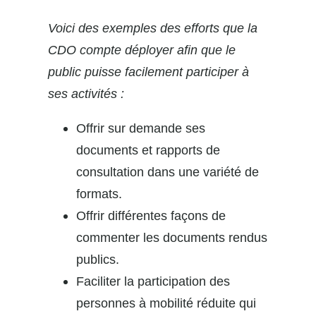
Voici des exemples des efforts que la
CDO compte déployer afin que le
public puisse facilement participer à
ses activités :
Offrir sur demande ses
documents et rapports de
consultation dans une variété de
formats.
Offrir différentes façons de
commenter les documents rendus
publics.
Faciliter la participation des
personnes à mobilité réduite qui