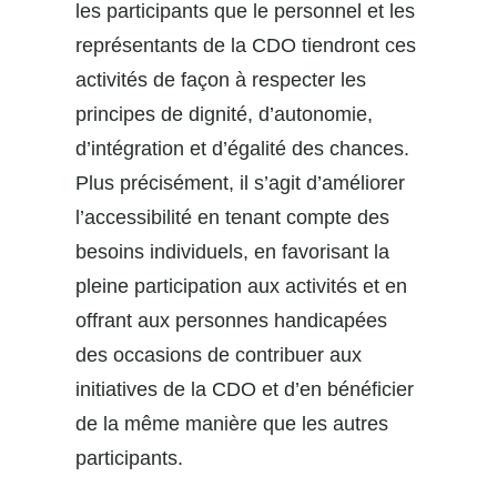
les participants que le personnel et les
représentants de la CDO tiendront ces
activités de façon à respecter les
principes de dignité, d’autonomie,
d’intégration et d’égalité des chances.
Plus précisément, il s’agit d’améliorer
l’accessibilité en tenant compte des
besoins individuels, en favorisant la
pleine participation aux activités et en
offrant aux personnes handicapées
des occasions de contribuer aux
initiatives de la CDO et d’en bénéficier
de la même manière que les autres
participants.