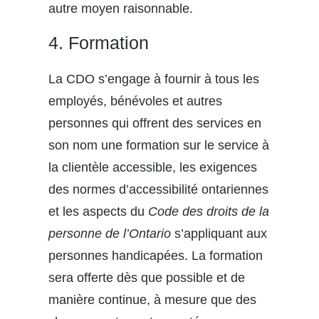
autre moyen raisonnable.
4. Formation
La CDO s’engage à fournir à tous les
employés, bénévoles et autres
personnes qui offrent des services en
son nom une formation sur le service à
la clientèle accessible, les exigences
des normes d’accessibilité ontariennes
et les aspects du
Code des droits de la
personne de l’Ontario
s’appliquant aux
personnes handicapées. La formation
sera offerte dès que possible et de
manière continue, à mesure que des