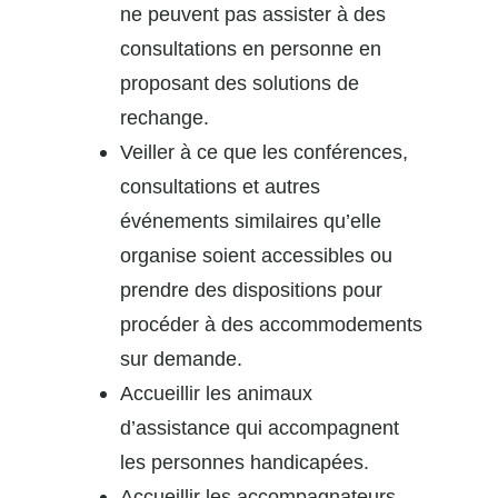
ne peuvent pas assister à des
consultations en personne en
proposant des solutions de
rechange.
Veiller à ce que les conférences,
consultations et autres
événements similaires qu’elle
organise soient accessibles ou
prendre des dispositions pour
procéder à des accommodements
sur demande.
Accueillir les animaux
d’assistance qui accompagnent
les personnes handicapées.
Accueillir les accompagnateurs