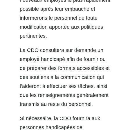
possible après leur embauche et
informerons le personnel de toute
modification apportée aux politiques
pertinentes.
La CDO consultera sur demande un
employé handicapé afin de fournir ou
de préparer des formats accessibles et
des soutiens à la communication qui
l’aideront à effectuer ses tâches, ainsi
que les renseignements généralement
transmis au reste du personnel.
Si nécessaire, la CDO fournira aux
personnes handicapées de