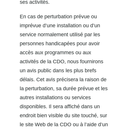
ses activités.
En cas de perturbation prévue ou
imprévue d’une installation ou d’un
service normalement utilisé par les
personnes handicapées pour avoir
accès aux programmes ou aux
activités de la CDO, nous fournirons
un avis public dans les plus brefs
délais. Cet avis précisera la raison de
la perturbation, sa durée prévue et les
autres installations ou services
disponibles. Il sera affiché dans un
endroit bien visible du site touché, sur
le site Web de la CDO ou à l’aide d’un