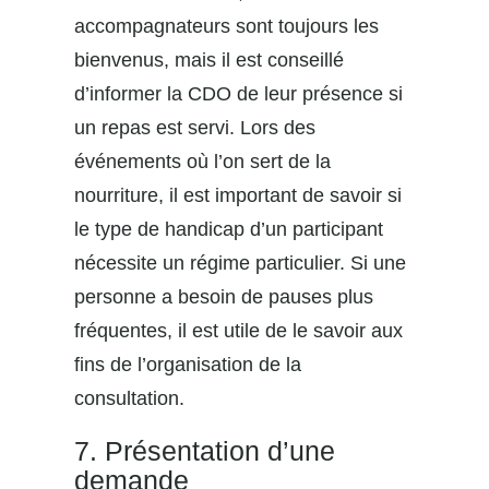
accompagnateurs sont toujours les
bienvenus, mais il est conseillé
d’informer la CDO de leur présence si
un repas est servi. Lors des
événements où l’on sert de la
nourriture, il est important de savoir si
le type de handicap d’un participant
nécessite un régime particulier. Si une
personne a besoin de pauses plus
fréquentes, il est utile de le savoir aux
fins de l’organisation de la
consultation.
7. Présentation d’une
demande