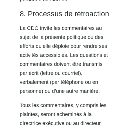
8. Processus de rétroaction
La CDO invite les commentaires au
sujet de la présente politique ou des
efforts qu’elle déploie pour rendre ses
activités accessibles. Les questions et
commentaires doivent être transmis
par écrit (lettre ou courriel),
verbalement (par téléphone ou en
personne) ou d’une autre manière.
Tous les commentaires, y compris les
plaintes, seront acheminés à la
directrice exécutive ou au directeur