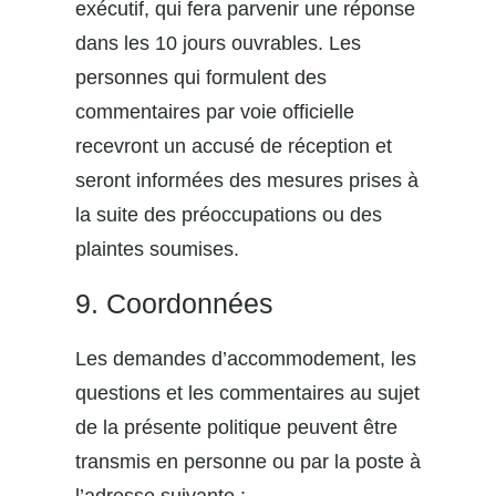
exécutif, qui fera parvenir une réponse
dans les 10 jours ouvrables. Les
personnes qui formulent des
commentaires par voie officielle
recevront un accusé de réception et
seront informées des mesures prises à
la suite des préoccupations ou des
plaintes soumises.
9. Coordonnées
Les demandes d’accommodement, les
questions et les commentaires au sujet
de la présente politique peuvent être
transmis en personne ou par la poste à
l’adresse suivante :