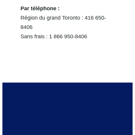
Par téléphone :
Région du grand Toronto : 416 650-
8406
Sans frais : 1 866 950-8406