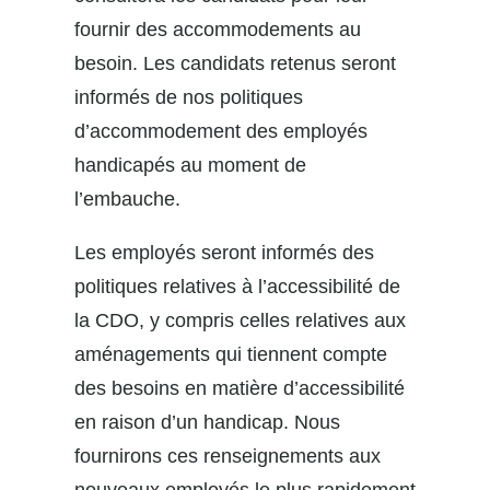
fournir des accommodements au
besoin. Les candidats retenus seront
informés de nos politiques
d’accommodement des employés
handicapés au moment de
l’embauche.
Les employés seront informés des
politiques relatives à l’accessibilité de
la CDO, y compris celles relatives aux
aménagements qui tiennent compte
des besoins en matière d’accessibilité
en raison d’un handicap. Nous
fournirons ces renseignements aux
nouveaux employés le plus rapidement