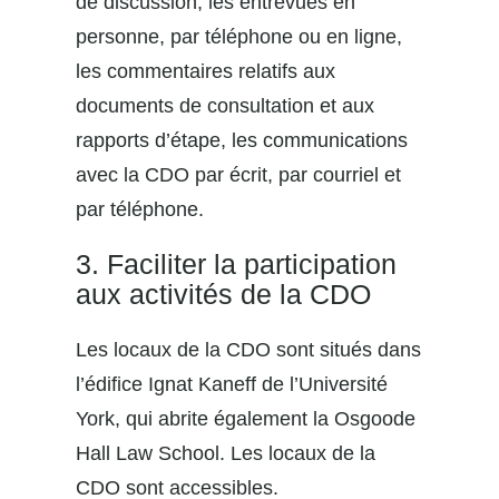
de discussion, les entrevues en
personne, par téléphone ou en ligne,
les commentaires relatifs aux
documents de consultation et aux
rapports d’étape, les communications
avec la CDO par écrit, par courriel et
par téléphone.
3. Faciliter la participation
aux activités de la CDO
Les locaux de la CDO sont situés dans
l’édifice Ignat Kaneff de l’Université
York, qui abrite également la Osgoode
Hall Law School. Les locaux de la
CDO sont accessibles.