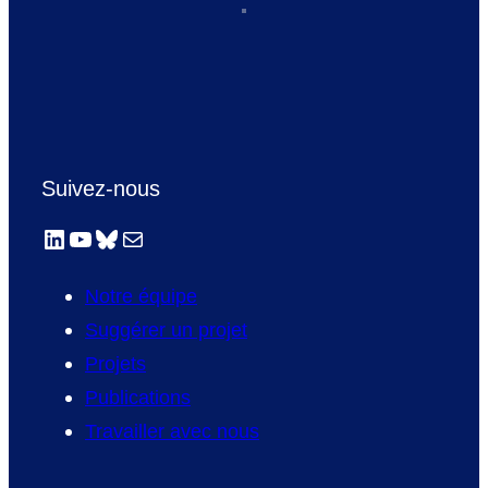
Suivez-nous
LinkedIn
YouTube
Bluesky
E-mail
Notre équipe
Suggérer un projet
Projets
Publications
Travailler avec nous