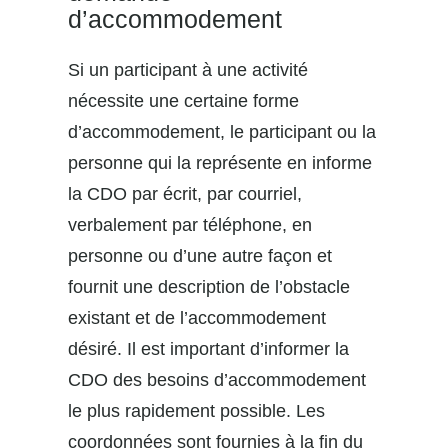
d’accommodement
Si un participant à une activité
nécessite une certaine forme
d’accommodement, le participant ou la
personne qui la représente en informe
la CDO par écrit, par courriel,
verbalement par téléphone, en
personne ou d’une autre façon et
fournit une description de l’obstacle
existant et de l’accommodement
désiré. Il est important d’informer la
CDO des besoins d’accommodement
le plus rapidement possible. Les
coordonnées sont fournies à la fin du