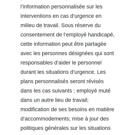
l’information personnalisée sur les
interventions en cas d’urgence en
milieu de travail. Sous réserve du
consentement de l’employé handicapé,
cette information peut être partagée
avec les personnes désignées qui sont
responsables d’aider le personnel
durant les situations d’urgence. Les
plans personnalisés seront révisés
dans les cas suivants : employé muté
dans un autre lieu de travail;
modification de ses besoins en matière
d’accommodements; mise à jour des
politiques générales sur les situations