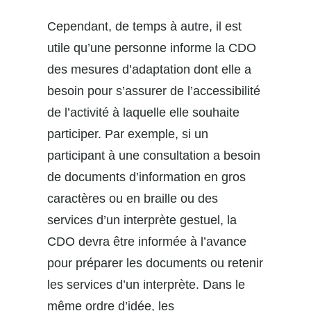
Cependant, de temps à autre, il est
utile qu’une personne informe la CDO
des mesures d’adaptation dont elle a
besoin pour s’assurer de l’accessibilité
de l’activité à laquelle elle souhaite
participer. Par exemple, si un
participant à une consultation a besoin
de documents d’information en gros
caractères ou en braille ou des
services d’un interprète gestuel, la
CDO devra être informée à l’avance
pour préparer les documents ou retenir
les services d’un interprète. Dans le
même ordre d’idée, les