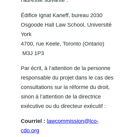
Édifice Ignat Kaneff, bureau 2030
Osgoode Hall Law School, Université
York
4700, rue Keele, Toronto (Ontario)
M3J 1P3
Par écrit, à l’attention de la personne
responsable du projet dans le cas des
consultations sur la réforme du droit,
sinon à l’attention de la directrice
exécutive ou du directeur exécutif :
Courriel :
lawcommission@lco-
cdo.org