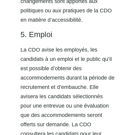
changements sont apportés aux
politiques ou aux pratiques de la CDO
en matière d’accessibilité.
5. Emploi
La CDO avise les employés, les
candidats à un emploi et le public qu’il
est possible d’obtenir des
accommodements durant la période de
recrutement et d’embauche. Elle
avisera les candidats sélectionnés
pour une entrevue ou une évaluation
que des accommodements seront
offerts sur demande. La CDO
consultera les candidats pour leur