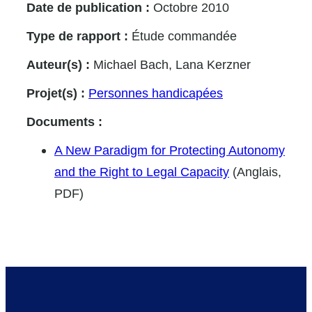
Date de publication :
Octobre 2010
Type de rapport :
Étude commandée
Auteur(s) :
Michael Bach, Lana Kerzner
Projet(s) :
Personnes handicapées
Documents :
A New Paradigm for Protecting Autonomy
and the Right to Legal Capacity
(Anglais,
PDF)