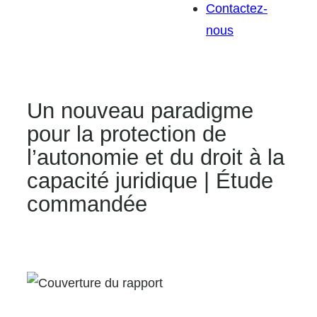
Contactez-
nous
Un nouveau paradigme
pour la protection de
l’autonomie et du droit à la
capacité juridique | Étude
commandée