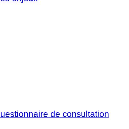
Questionnaire de consultation