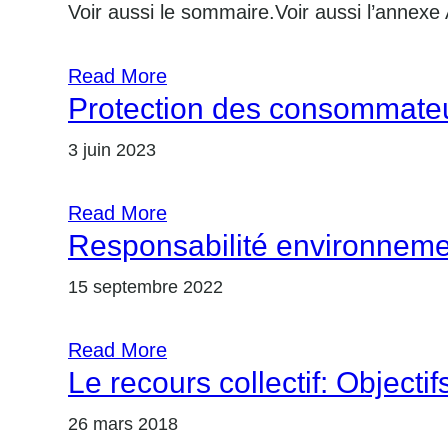
Voir aussi le sommaire.Voir aussi l’annexe 
Read More
Protection des consommateu
3 juin 2023
Read More
Responsabilité environneme
15 septembre 2022
Read More
Le recours collectif: Objecti
26 mars 2018