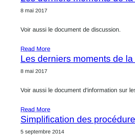
8 mai 2017
Voir aussi le document de discussion.
Read More
Les derniers moments de la 
8 mai 2017
Voir aussi le document d’information sur le
Read More
Simplification des procédure
5 septembre 2014