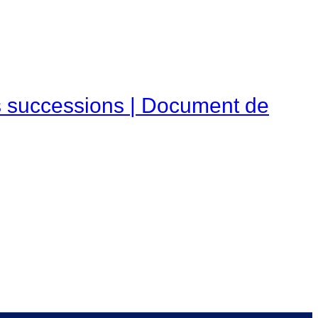
es successions | Document de