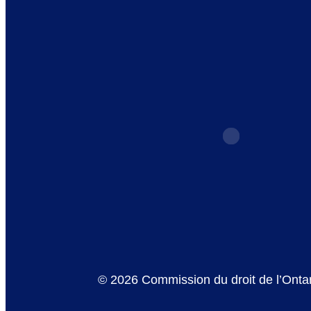
© 2026 Commission du droit de l’Ontar