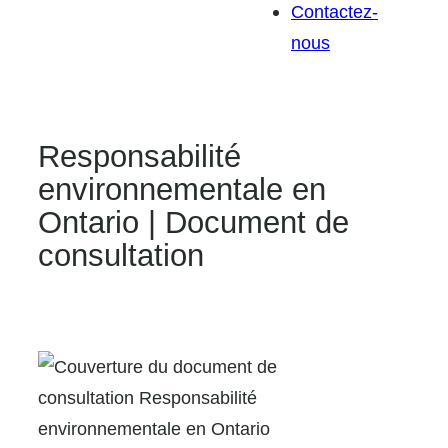
Contactez-
nous
Responsabilité
environnementale en
Ontario | Document de
consultation