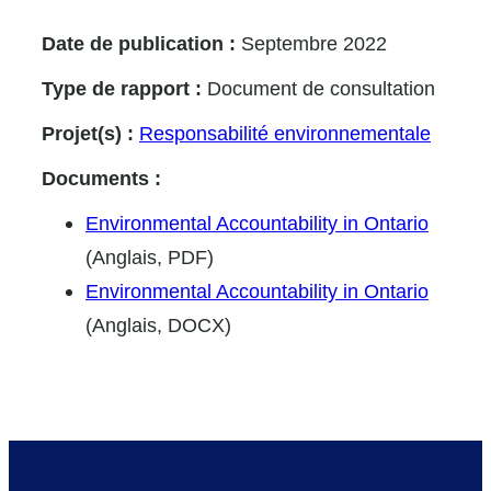
Date de publication :
Septembre 2022
Type de rapport :
Document de consultation
Projet(s) :
Responsabilité environnementale
Documents :
Environmental Accountability in Ontario
(Anglais, PDF)
Environmental Accountability in Ontario
(Anglais, DOCX)