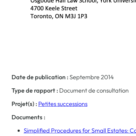
Date de publication :
Septembre 2014
Type de rapport :
Document de consultation
Projet(s) :
Petites successions
Documents :
Simplified Procedures for Small Estates: C