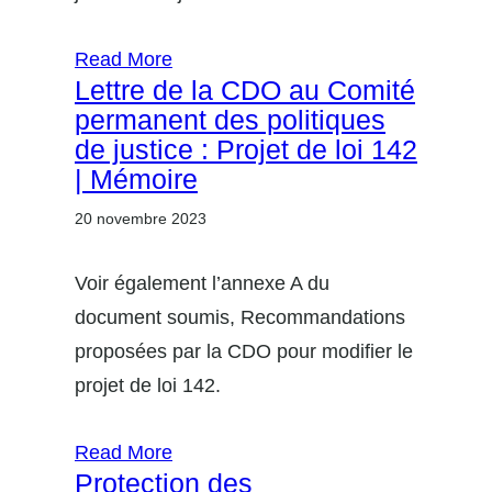
Read More
Lettre de la CDO au Comité
permanent des politiques
de justice : Projet de loi 142
| Mémoire
20 novembre 2023
Voir également l’annexe A du
document soumis, Recommandations
proposées par la CDO pour modifier le
projet de loi 142.
Read More
Protection des