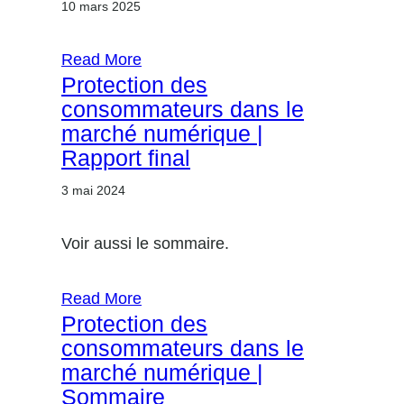
10 mars 2025
Read More
Protection des
consommateurs dans le
marché numérique |
Rapport final
3 mai 2024
Voir aussi le sommaire.
Read More
Protection des
consommateurs dans le
marché numérique |
Sommaire