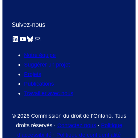
Suivez-nous
LinkedIn
YouTube
Bluesky
E-mail
Notre équipe
Suggérer un projet
Projets
Publications
Travailler avec nous
© 2026 Commission du droit de l’Ontario. Tous
droits réservés ·
Contactez-nous
·
Politique
d’accessibilité
·
Politique de confidentialité