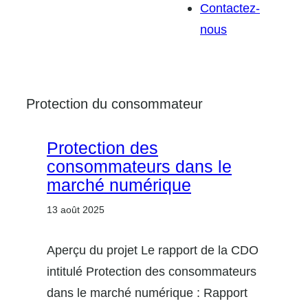
Contactez-
nous
Protection du consommateur
Protection des
consommateurs dans le
marché numérique
13 août 2025
Aperçu du projet Le rapport de la CDO
intitulé Protection des consommateurs
dans le marché numérique : Rapport