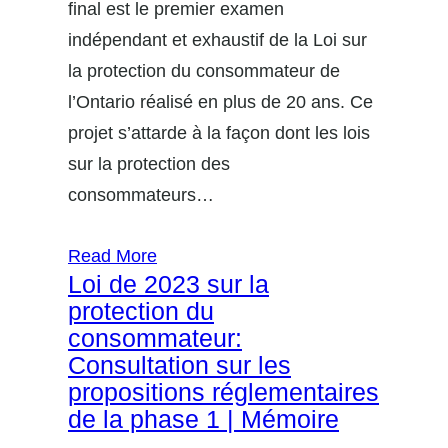
final est le premier examen
indépendant et exhaustif de la Loi sur
la protection du consommateur de
l’Ontario réalisé en plus de 20 ans. Ce
projet s’attarde à la façon dont les lois
sur la protection des
consommateurs…
Read More
Loi de 2023 sur la
protection du
consommateur:
Consultation sur les
propositions réglementaires
de la phase 1 | Mémoire