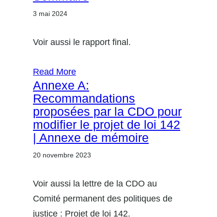
3 mai 2024
Voir aussi le rapport final.
Read More
Annexe A:
Recommandations
proposées par la CDO pour
modifier le projet de loi 142
| Annexe de mémoire
20 novembre 2023
Voir aussi la lettre de la CDO au
Comité permanent des politiques de
justice : Projet de loi 142.