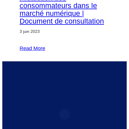
consommateurs dans le
marché numérique |
Document de consultation
3 juin 2023
Read More