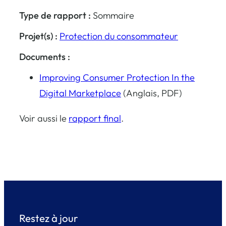
Type de rapport :
Sommaire
Projet(s) :
Protection du consommateur
Documents :
Improving Consumer Protection In the
Digital Marketplace
(Anglais, PDF)
Voir aussi le
rapport final
.
Restez à jour