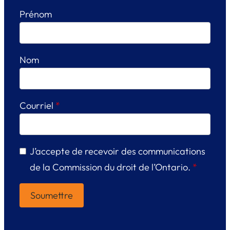
Prénom
Nom
Courriel
*
J’accepte de recevoir des communications
de la Commission du droit de l’Ontario.
*