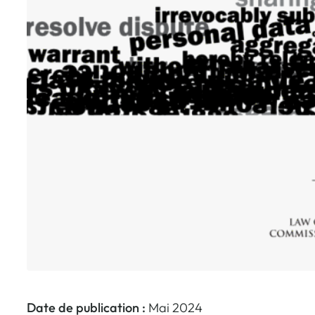
Date de publication :
Mai 2024