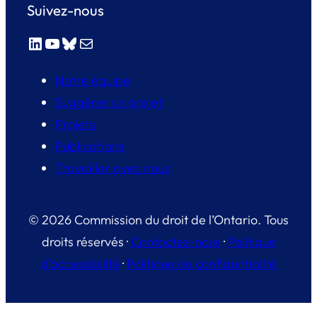
Suivez-nous
LinkedIn
YouTube
Bluesky
E-mail
Notre équipe
Suggérer un projet
Projets
Publications
Travailler avec nous
© 2026 Commission du droit de l’Ontario. Tous
droits réservés ·
Contactez-nous
·
Politique
d’accessibilité
·
Politique de confidentialité