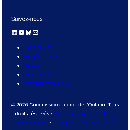
Suivez-nous
LinkedIn
YouTube
Bluesky
E-mail
Notre équipe
Suggérer un projet
Projets
Publications
Travailler avec nous
© 2026 Commission du droit de l’Ontario. Tous
droits réservés ·
Contactez-nous
·
Politique
d’accessibilité
·
Politique de confidentialité