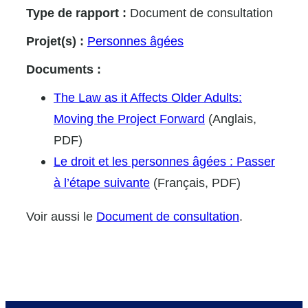
Type de rapport :
Document de consultation
Projet(s) :
Personnes âgées
Documents :
The Law as it Affects Older Adults:
Moving the Project Forward
(Anglais,
PDF)
Le droit et les personnes âgées : Passer
à l’étape suivante
(Français, PDF)
Voir aussi le
Document de consultation
.