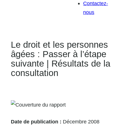
Contactez-
nous
Le droit et les personnes
âgées : Passer à l’étape
suivante | Résultats de la
consultation
Date de publication :
Décembre 2008