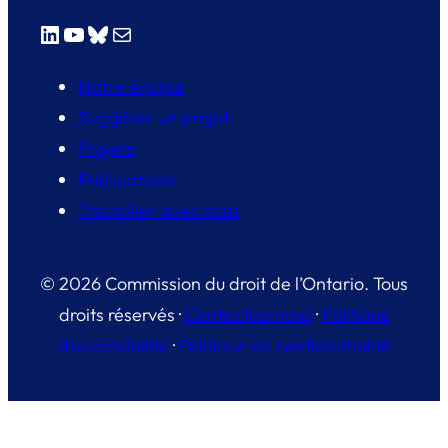
LinkedIn
YouTube
Bluesky
E-mail
Notre équipe
Suggérer un projet
Projets
Publications
Travailler avec nous
© 2026 Commission du droit de l’Ontario. Tous
droits réservés ·
Contactez-nous
·
Politique
d’accessibilité
·
Politique de confidentialité