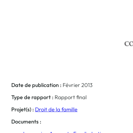
Date de publication :
Février 2013
Type de rapport :
Rapport final
Projet(s) :
Droit de la famille
Documents :