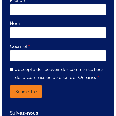
Prénom
Nom
Courriel
*
J’accepte de recevoir des communications
de la Commission du droit de l’Ontario.
*
Suivez-nous