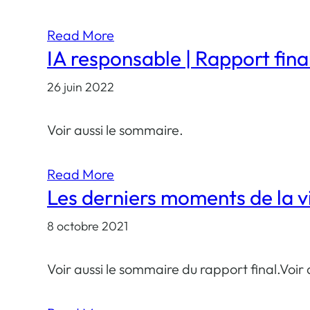
Read More
IA responsable | Rapport fina
26 juin 2022
Voir aussi le sommaire.
Read More
Les derniers moments de la vi
8 octobre 2021
Voir aussi le sommaire du rapport final.Voi