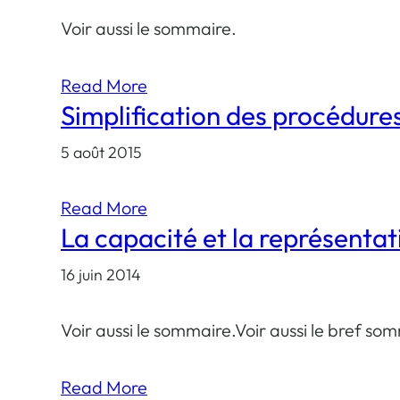
Voir aussi le sommaire.
Read More
Simplification des procédures
5 août 2015
Read More
La capacité et la représentati
16 juin 2014
Voir aussi le sommaire.Voir aussi le bref so
Read More