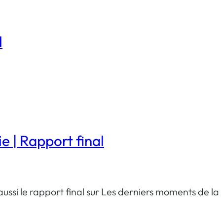
l
e | Rapport final
r aussi le rapport final sur Les derniers moments de