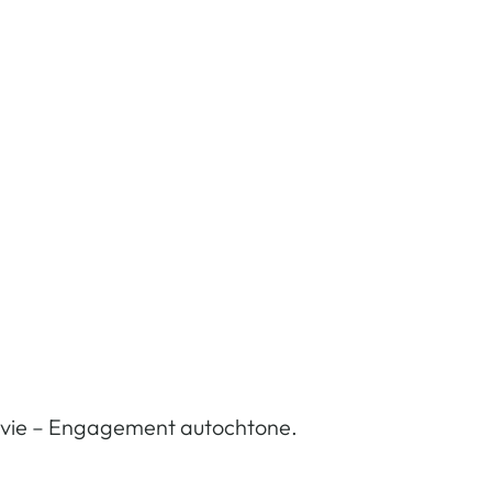
 la vie – Engagement autochtone.