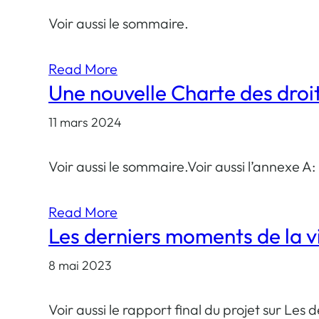
Voir aussi le sommaire.
Read More
Une nouvelle Charte des droi
11 mars 2024
Voir aussi le sommaire.Voir aussi l’annexe A
Read More
Les derniers moments de la v
8 mai 2023
Voir aussi le rapport final du projet sur Les