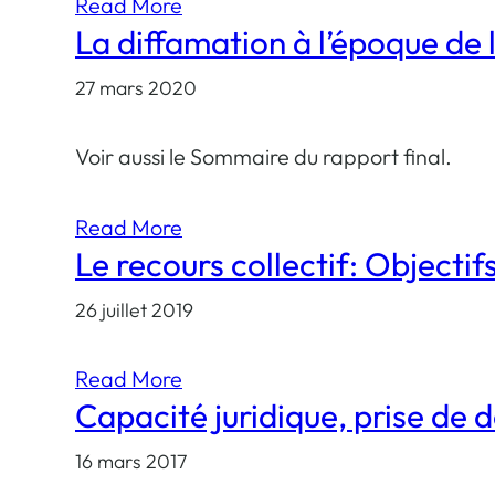
Read More
La diffamation à l’époque de l
27 mars 2020
Voir aussi le Sommaire du rapport final.
Read More
Le recours collectif: Objectif
26 juillet 2019
Read More
Capacité juridique, prise de dé
16 mars 2017