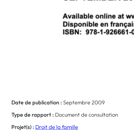
Date de publication :
Septembre 2009
Type de rapport :
Document de consultation
Projet(s) :
Droit de la famille