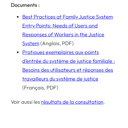
Documents :
Best Practices at Family Justice System
Entry Points: Needs of Users and
Responses of Workers in the Justice
System
(Anglais, PDF)
Pratiques exemplaires aux points
d’entrée du système de justice familiale :
Besoins des utilisateurs et réponses des
travailleurs du système de justice
(Français, PDF)
Voir aussi les
résultats de la consultation
.