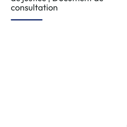
consultation