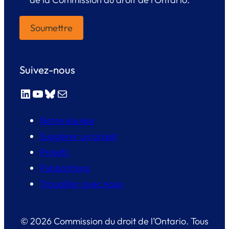
Suivez-nous
LinkedIn
YouTube
Bluesky
E-mail
Notre équipe
Suggérer un projet
Projets
Publications
Travailler avec nous
© 2026 Commission du droit de l’Ontario. Tous