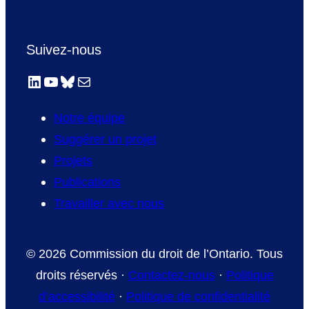
Suivez-nous
LinkedIn
YouTube
Bluesky
E-mail
Notre équipe
Suggérer un projet
Projets
Publications
Travailler avec nous
© 2026 Commission du droit de l’Ontario. Tous
droits réservés ·
Contactez-nous
·
Politique
d’accessibilité
·
Politique de confidentialité