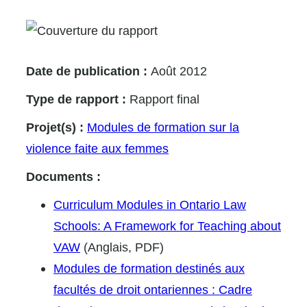
Date de publication :
Août 2012
Type de rapport :
Rapport final
Projet(s) :
Modules de formation sur la
violence faite aux femmes
Documents :
Curriculum Modules in Ontario Law
Schools: A Framework for Teaching about
VAW
(Anglais, PDF)
Modules de formation destinés aux
facultés de droit ontariennes : Cadre