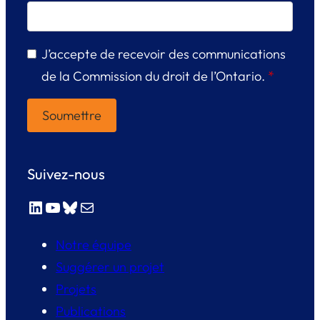
J’accepte de recevoir des communications
de la Commission du droit de l’Ontario.
*
Suivez-nous
LinkedIn
YouTube
Bluesky
E-mail
Notre équipe
Suggérer un projet
Projets
Publications