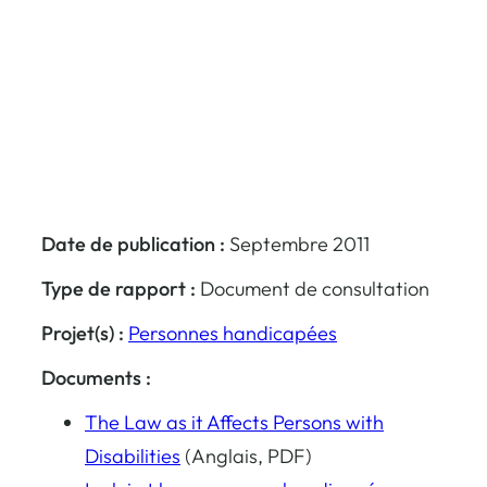
Date de publication :
Septembre 2011
Type de rapport :
Document de consultation
Projet(s) :
Personnes handicapées
Documents :
The Law as it Affects Persons with
Disabilities
(Anglais, PDF)