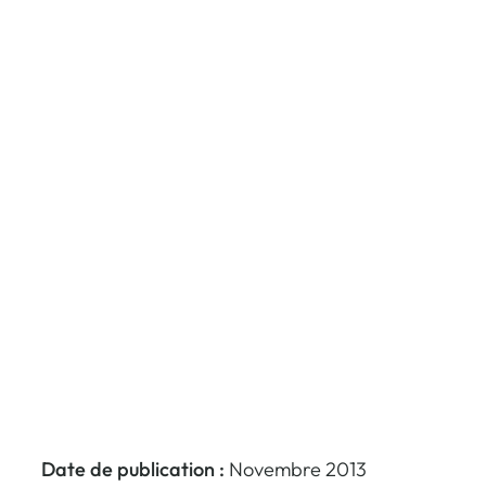
Date de publication :
Novembre 2013