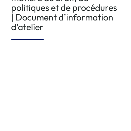
politiques et de procédures
| Document d’information
d’atelier