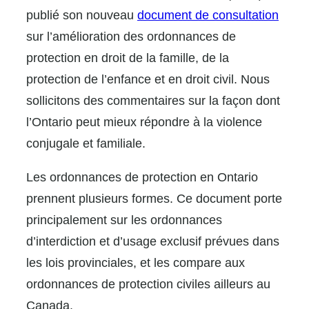
publié son nouveau
document de consultation
sur l’amélioration des ordonnances de
protection en droit de la famille, de la
protection de l’enfance et en droit civil. Nous
sollicitons des commentaires sur la façon dont
l’Ontario peut mieux répondre à la violence
conjugale et familiale.
Les ordonnances de protection en Ontario
prennent plusieurs formes. Ce document porte
principalement sur les ordonnances
d’interdiction et d’usage exclusif prévues dans
les lois provinciales, et les compare aux
ordonnances de protection civiles ailleurs au
Canada.