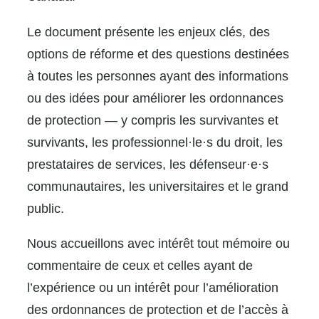
Le document présente les enjeux clés, des
options de réforme et des questions destinées
à toutes les personnes ayant des informations
ou des idées pour améliorer les ordonnances
de protection — y compris les survivantes et
survivants, les professionnel·le·s du droit, les
prestataires de services, les défenseur·e·s
communautaires, les universitaires et le grand
public.
Nous accueillons avec intérêt tout mémoire ou
commentaire de ceux et celles ayant de
l’expérience ou un intérêt pour l’amélioration
des ordonnances de protection et de l’accès à