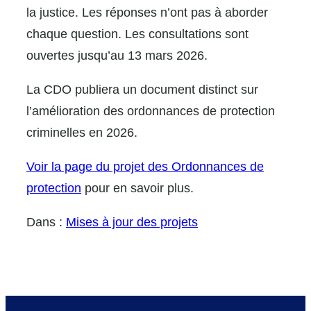
la justice. Les réponses n’ont pas à aborder
chaque question. Les consultations sont
ouvertes jusqu’au 13 mars 2026.
La CDO publiera un document distinct sur
l’amélioration des ordonnances de protection
criminelles en 2026.
Voir la page du projet des Ordonnances de
protection
pour en savoir plus.
Dans :
Mises à jour des projets