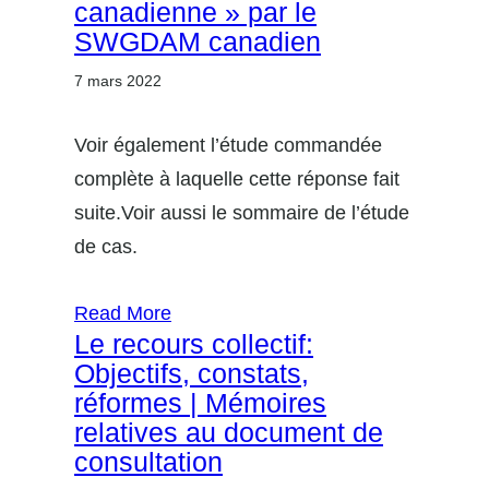
canadienne » par le
SWGDAM canadien
7 mars 2022
Voir également l’étude commandée
complète à laquelle cette réponse fait
suite.Voir aussi le sommaire de l’étude
de cas.
Read More
Le recours collectif:
Objectifs, constats,
réformes | Mémoires
relatives au document de
consultation