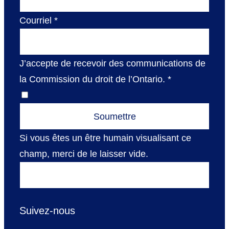
Courriel
*
J’accepte de recevoir des communications de
la Commission du droit de l’Ontario.
*
Si vous êtes un être humain visualisant ce
champ, merci de le laisser vide.
Suivez-nous