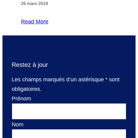
26 mars 2018
Read More
Restez à jour
Les champs marqués d’un astérisque
*
sont
obligatoires.
Prénom
Nom