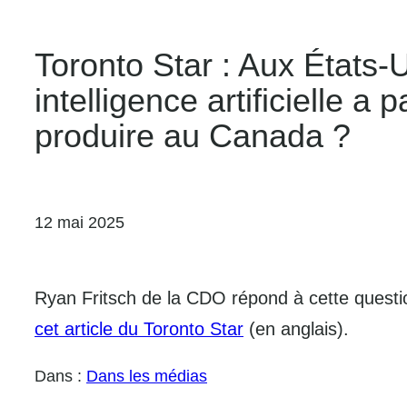
Toronto Star : Aux États-
intelligence artificielle a
produire au Canada ?
12 mai 2025
Ryan Fritsch de la CDO répond à cette question
cet article du Toronto Star
(en anglais).
Dans :
Dans les médias