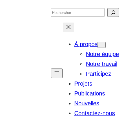
Search
À propos
Notre équipe
Notre travail
Participez
Projets
Publications
Nouvelles
Contactez-nous