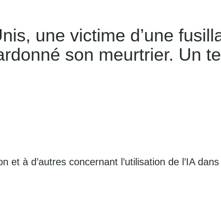
Unis, une victime d’une fusi
 pardonné son meurtrier. Un te
 et à d’autres concernant l’utilisation de l’IA dan