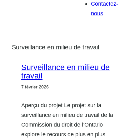
Contactez-
nous
Surveillance en milieu de travail
Surveillance en milieu de
travail
7 février 2026
Aperçu du projet Le projet sur la
surveillance en milieu de travail de la
Commission du droit de l’Ontario
explore le recours de plus en plus