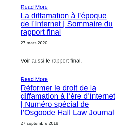
Read More
La diffamation à l’époque
de l’Internet | Sommaire du
rapport final
27 mars 2020
Voir aussi le rapport final.
Read More
Réformer le droit de la
diffamation à l’ère d’Internet
| Numéro spécial de
l’Osgoode Hall Law Journal
27 septembre 2018