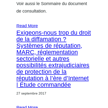
Voir aussi le Sommaire du document
de consultation.
Read More
Exigeons-nous trop du droit
de la diffamation ?
Systèmes de réputation,
MARC, réglementation
sectorielle et autres
possibilités extrajudiciaires
de protection de la
réputation à l’ère d’Internet
| Étude commandée
27 septembre 2017
Read More