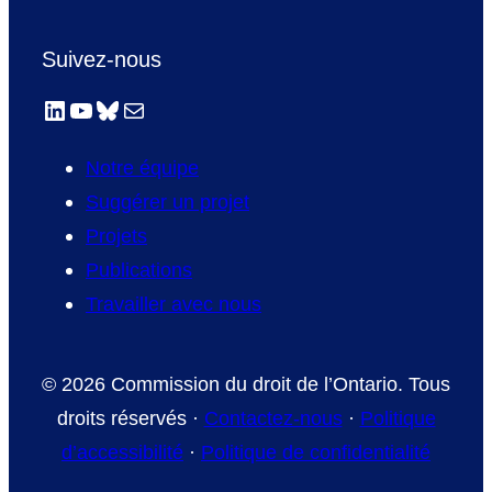
Suivez-nous
LinkedIn
YouTube
Bluesky
E-mail
Notre équipe
Suggérer un projet
Projets
Publications
Travailler avec nous
© 2026 Commission du droit de l’Ontario. Tous
droits réservés ·
Contactez-nous
·
Politique
d’accessibilité
·
Politique de confidentialité