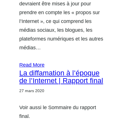
devraient être mises à jour pour
prendre en compte les « propos sur
l’Internet », ce qui comprend les
médias sociaux, les blogues, les
plateformes numériques et les autres
médias…
Read More
La diffamation à l’époque
de l’Internet | Rapport final
27 mars 2020
Voir aussi le Sommaire du rapport
final.