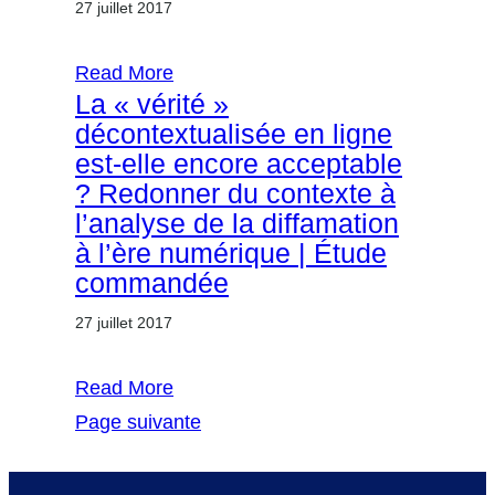
27 juillet 2017
Read More
La « vérité »
décontextualisée en ligne
est-elle encore acceptable
? Redonner du contexte à
l’analyse de la diffamation
à l’ère numérique | Étude
commandée
27 juillet 2017
Read More
Page suivante