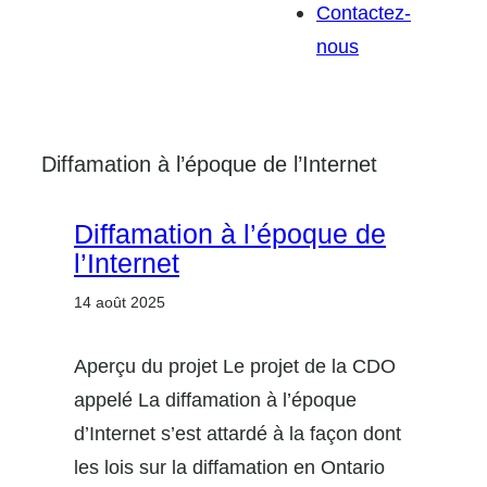
Contactez-
nous
Diffamation à l’époque de l’Internet
Diffamation à l’époque de
l’Internet
14 août 2025
Aperçu du projet Le projet de la CDO
appelé La diffamation à l’époque
d’Internet s’est attardé à la façon dont
les lois sur la diffamation en Ontario