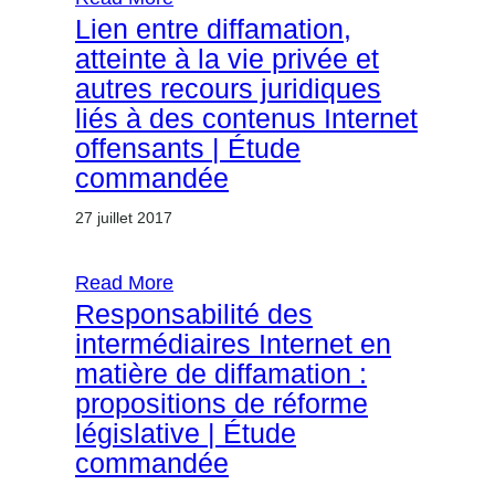
Lien entre diffamation,
atteinte à la vie privée et
autres recours juridiques
liés à des contenus Internet
offensants | Étude
commandée
27 juillet 2017
Read More
Responsabilité des
intermédiaires Internet en
matière de diffamation :
propositions de réforme
législative | Étude
commandée