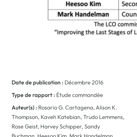
Date de publication :
Décembre 2016
Type de rapport :
Étude commandée
Auteur(s) :
Rosario G. Cartagena, Alison K.
Thompson, Kaveh Katebian, Trudo Lemmens,
Rose Geist, Harvey Schipper, Sandy
Buchman, Heesoo Kim, Mark Handelman