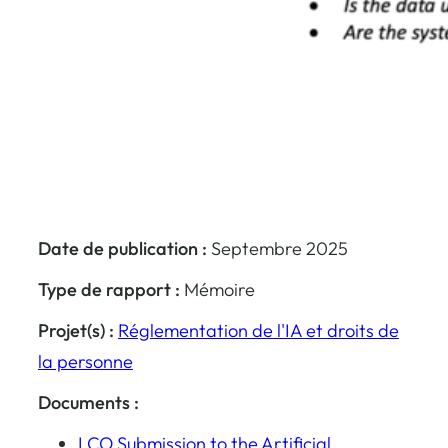
Date de publication :
Septembre 2025
Type de rapport :
Mémoire
Projet(s) :
Réglementation de l'IA et droits de
la personne
Documents :
LCO Submission to the Artificial