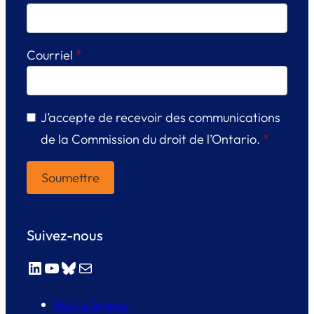
Courriel
*
J’accepte de recevoir des communications
de la Commission du droit de l’Ontario.
*
Suivez-nous
LinkedIn
YouTube
Bluesky
E-mail
Notre équipe