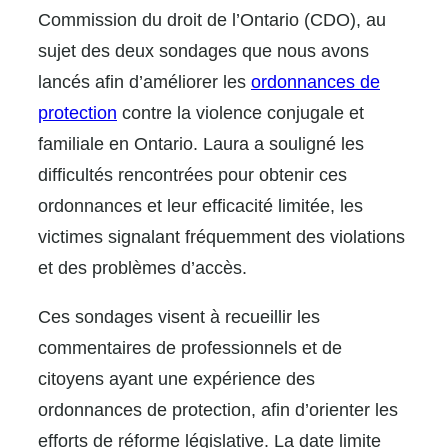
Commission du droit de l’Ontario (CDO), au
sujet des deux sondages que nous avons
lancés afin d’améliorer les
ordonnances de
protection
contre la violence conjugale et
familiale en Ontario. Laura a souligné les
difficultés rencontrées pour obtenir ces
ordonnances et leur efficacité limitée, les
victimes signalant fréquemment des violations
et des problèmes d’accès.
Ces sondages visent à recueillir les
commentaires de professionnels et de
citoyens ayant une expérience des
ordonnances de protection, afin d’orienter les
efforts de réforme législative. La date limite