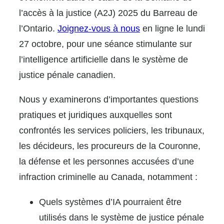
l’accès à la justice (A2J) 2025 du Barreau de
l’Ontario.
Joignez-vous à nous
en ligne le lundi
27 octobre, pour une séance stimulante sur
l’intelligence artificielle dans le système de
justice pénale canadien.
Nous y examinerons d’importantes questions
pratiques et juridiques auxquelles sont
confrontés les services policiers, les tribunaux,
les décideurs, les procureurs de la Couronne,
la défense et les personnes accusées d’une
infraction criminelle au Canada, notamment :
Quels systèmes d’IA pourraient être
utilisés dans le système de justice pénale