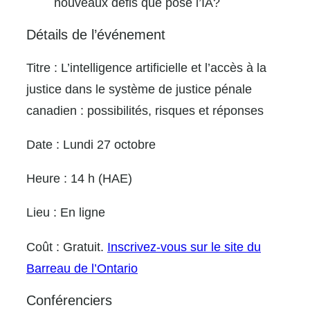
nouveaux défis que pose l’IA?
Détails de l’événement
Titre :
L’intelligence artificielle et l’accès à la
justice dans le système de justice pénale
canadien : possibilités, risques et réponses
Date :
Lundi 27 octobre
Heure :
14 h (HAE)
Lieu :
En ligne
Coût :
Gratuit.
Inscrivez-vous sur le site du
Barreau de l’Ontario
Conférenciers