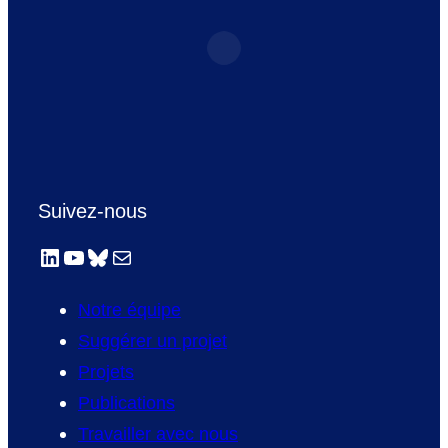
Suivez-nous
LinkedIn
YouTube
Bluesky
E-mail
Notre équipe
Suggérer un projet
Projets
Publications
Travailler avec nous