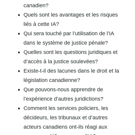
canadien?
Quels sont les avantages et les risques
liés à cette IA?
Qui sera touché par l’utilisation de l’IA
dans le système de justice pénale?
Quelles sont les questions juridiques et
d’accès à la justice soulevées?
Existe-t-il des lacunes dans le droit et la
législation canadienne?
Que pouvons-nous apprendre de
l’expérience d’autres juridictions?
Comment les services policiers, les
décideurs, les tribunaux et d’autres
acteurs canadiens ont-ils réagi aux