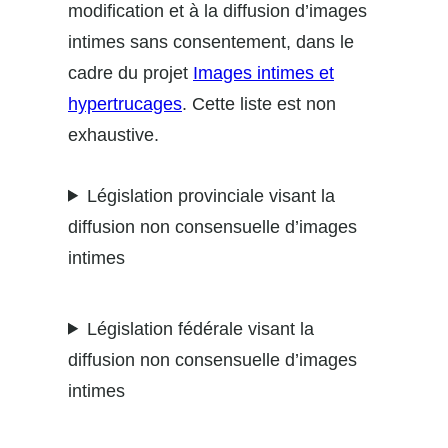
modification et à la diffusion d’images
intimes sans consentement, dans le
cadre du projet
Images intimes et
hypertrucages
. Cette liste est non
exhaustive.
Législation provinciale visant la
diffusion non consensuelle d’images
intimes
Législation fédérale visant la
diffusion non consensuelle d’images
intimes