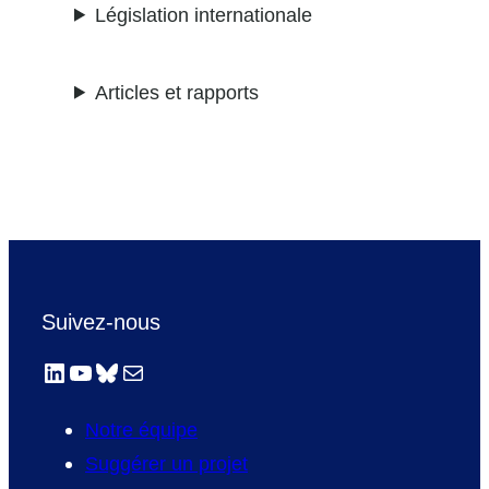
Législation internationale
Articles et rapports
Suivez-nous
LinkedIn
YouTube
Bluesky
E-mail
Notre équipe
Suggérer un projet