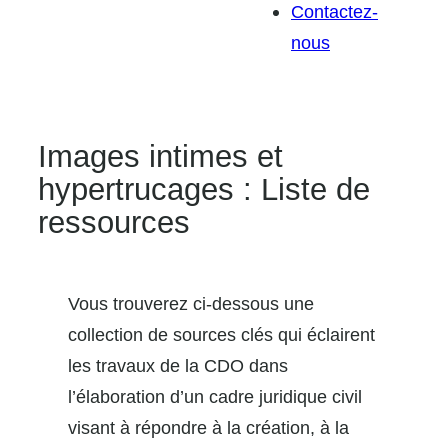
Contactez-
nous
Images intimes et
hypertrucages : Liste de
ressources
Vous trouverez ci-dessous une
collection de sources clés qui éclairent
les travaux de la CDO dans
l’élaboration d’un cadre juridique civil
visant à répondre à la création, à la